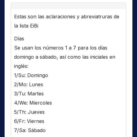
Estas son las aclaraciones y abreviatruras de
la lista EiBi
Días
Se usan los números 1 a 7 para los días
domingo a sábado, así como las iniciales en
inglés:
1/Su: Domingo
2/Mo: Lunes
3/Tu: Martes
4/We: Miercoles
5/Th: Jueves
6/Fr: Viernes
7/Sa: Sábado