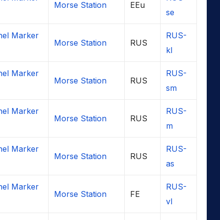
Morse Station
EEu
se
el Marker
RUS-
Morse Station
RUS
kl
el Marker
RUS-
Morse Station
RUS
sm
el Marker
RUS-
Morse Station
RUS
m
el Marker
RUS-
Morse Station
RUS
as
el Marker
RUS-
Morse Station
FE
vl