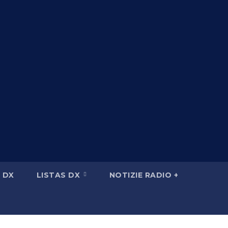
 DX
LISTAS DX
NOTIZIE RADIO +