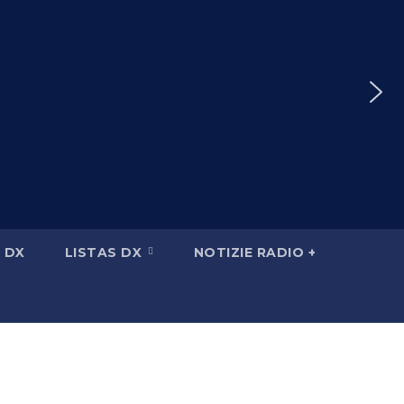
 DX
LISTAS DX
NOTIZIE RADIO +