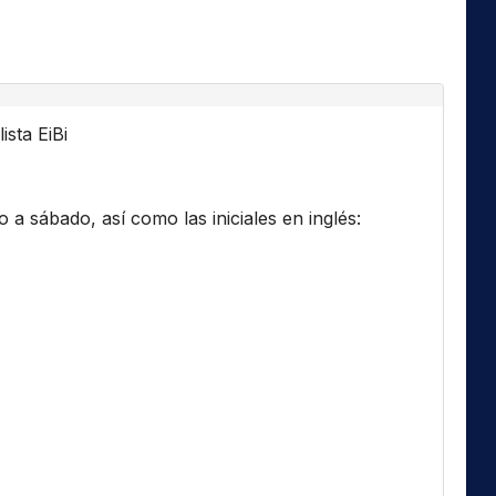
ista EiBi
a sábado, así como las iniciales en inglés: