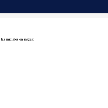
as iniciales en inglés: