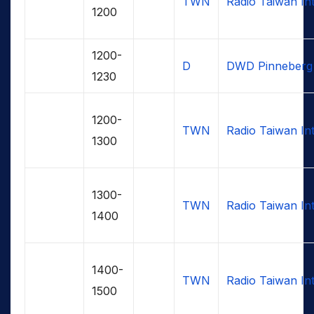
TWN
Radio Taiwan Int
1200
1200-
D
DWD Pinneberg
1230
1200-
TWN
Radio Taiwan Int
1300
1300-
TWN
Radio Taiwan Int
1400
1400-
TWN
Radio Taiwan Int
1500