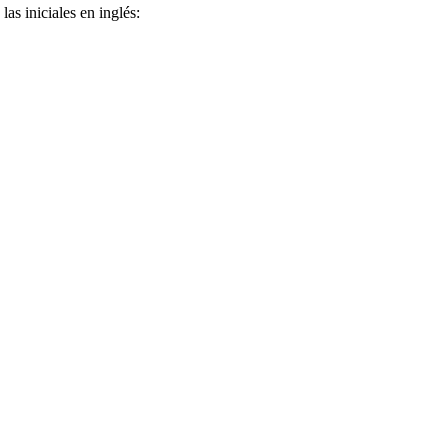
as iniciales en inglés: