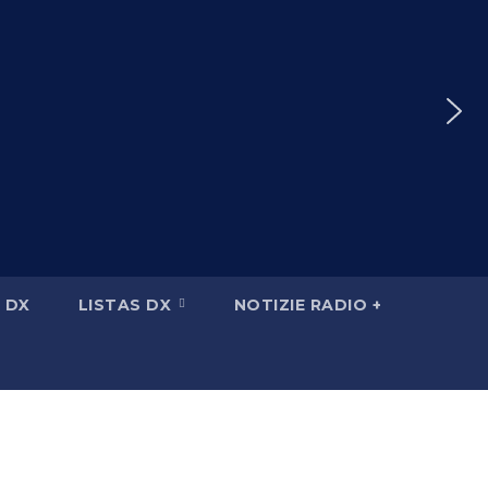
 DX
LISTAS DX
NOTIZIE RADIO +