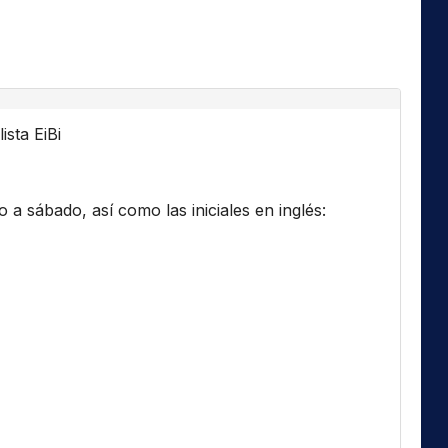
ista EiBi
a sábado, así como las iniciales en inglés: