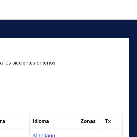
los siguientes criterios:
ra
Idioma
Zonas
Tx
Mandarin