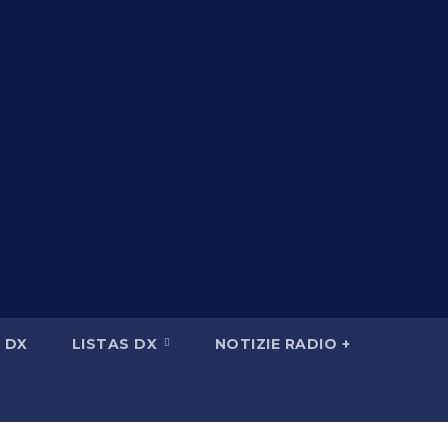
 DX
LISTAS DX
NOTIZIE RADIO +