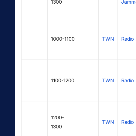
1300
Jamme
1000-1100
TWN
Radio 
1100-1200
TWN
Radio 
1200-
TWN
Radio 
1300