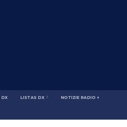
 DX
LISTAS DX
NOTIZIE RADIO +