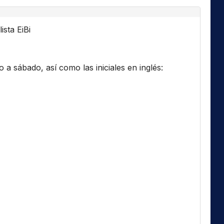
ista EiBi
a sábado, así como las iniciales en inglés: