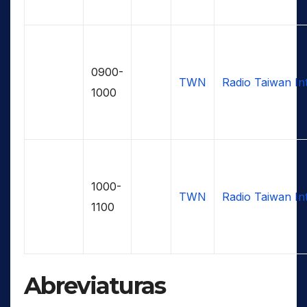
0900-
TWN
Radio Taiwan Int
1000
1000-
TWN
Radio Taiwan Int
1100
Abreviaturas