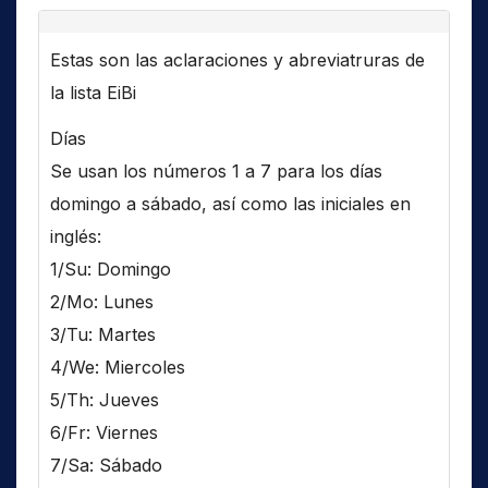
Estas son las aclaraciones y abreviatruras de
la lista EiBi
Días
Se usan los números 1 a 7 para los días
domingo a sábado, así como las iniciales en
inglés:
1/Su: Domingo
2/Mo: Lunes
3/Tu: Martes
4/We: Miercoles
5/Th: Jueves
6/Fr: Viernes
7/Sa: Sábado