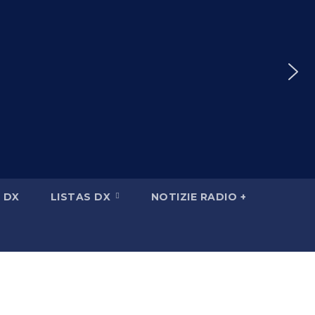
 DX
LISTAS DX
NOTIZIE RADIO +