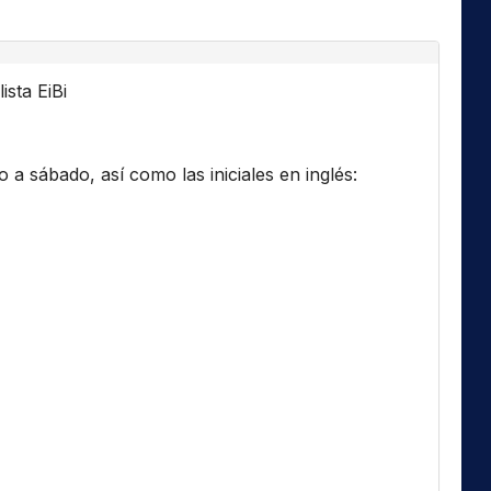
ista EiBi
a sábado, así como las iniciales en inglés: