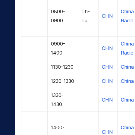
0800-
Th-
China
CHN
0900
Tu
Radio
0900-
China
CHN
1400
Radio
1130-1230
CHN
China 
1230-1330
CHN
China 
1330-
CHN
China 
1430
1400-
China
CHN