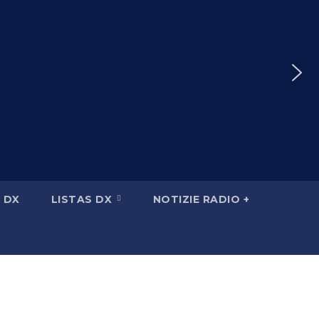
 DX
LISTAS DX
NOTIZIE RADIO +