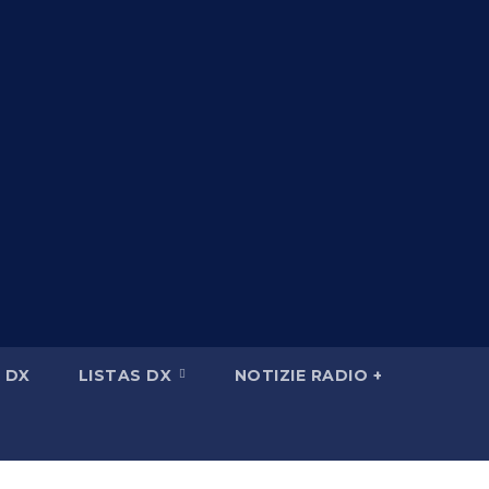
 DX
LISTAS DX
NOTIZIE RADIO +