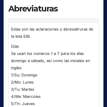
Abreviaturas
Estas son las aclaraciones y abreviatruras de
la lista EiBi
Días
Se usan los números 1 a 7 para los días
domingo a sábado, así como las iniciales en
inglés:
1/Su: Domingo
2/Mo: Lunes
3/Tu: Martes
4/We: Miercoles
5/Th: Jueves