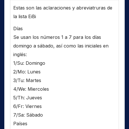
Estas son las aclaraciones y abreviatruras de
la lista EiBi
Días
Se usan los números 1 a 7 para los días
domingo a sábado, así como las iniciales en
inglés:
1/Su: Domingo
2/Mo: Lunes
3/Tu: Martes
4/We: Miercoles
5/Th: Jueves
6/Fr: Viernes
7/Sa: Sábado
Países