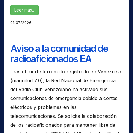
Leer más...
01/07/2026
Aviso a la comunidad de
radioaficionados EA
Tras el fuerte terremoto registrado en Venezuela
(magnitud 7,0), la Red Nacional de Emergencia
del Radio Club Venezolano ha activado sus
comunicaciones de emergencia debido a cortes
eléctricos y problemas en las
telecomunicaciones. Se solicita la colaboración
de los radioaficionados para mantener libre de