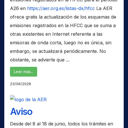
A26 en
https://aer.org.es/listas-dx/hfcc
La AER
ofrece gratis la actualización de los esquemas de
emisiones registrados en la HFCC que se suma a
otras existentes en Internet referente a las
emisoras de onda corta, luego no es única, sin
embargo, se actualizará periódicamente. No
obstante, se advierte que ...
Leer más...
23/06/2026
Aviso
Desde del 8 al 18 de junio, todos los trámites en