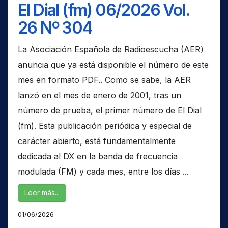
El Dial (fm) 06/2026 Vol.
26 Nº 304
La Asociación Española de Radioescucha (AER)
anuncia que ya está disponible el número de este
mes en formato PDF.. Como se sabe, la AER
lanzó en el mes de enero de 2001, tras un
número de prueba, el primer número de El Dial
(fm). Esta publicación periódica y especial de
carácter abierto, está fundamentalmente
dedicada al DX en la banda de frecuencia
modulada (FM) y cada mes, entre los días ...
Leer más...
01/06/2026