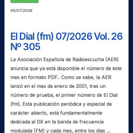
05/07/2026
El Dial (fm) 07/2026 Vol. 26
Nº 305
La Asociación Española de Radioescucha (AER)
anuncia que ya está disponible el número de este
mes en formato PDF.. Como se sabe, la AER
lanzó en el mes de enero de 2001, tras un
número de prueba, el primer número de El Dial
(fm). Esta publicación periódica y especial de
carácter abierto, está fundamentalmente
dedicada al DX en la banda de frecuencia
modulada (FM) y cada mes, entre los días ...