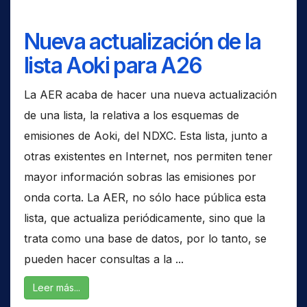
Nueva actualización de la
lista Aoki para A26
La AER acaba de hacer una nueva actualización
de una lista, la relativa a los esquemas de
emisiones de Aoki, del NDXC. Esta lista, junto a
otras existentes en Internet, nos permiten tener
mayor información sobras las emisiones por
onda corta. La AER, no sólo hace pública esta
lista, que actualiza periódicamente, sino que la
trata como una base de datos, por lo tanto, se
pueden hacer consultas a la ...
Leer más...