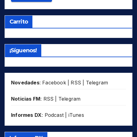
Carrito
¡Síguenos!
Novedades
:
Facebook
|
RSS
|
Telegram
Noticias FM
:
RSS
|
Telegram
Informes DX
:
Podcast
|
iTunes