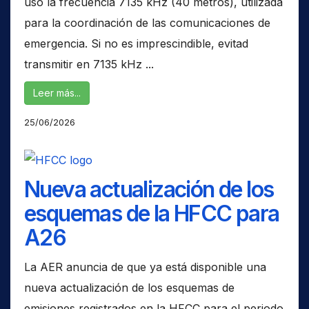
uso la frecuencia 7135 kHz (40 metros), utilizada
para la coordinación de las comunicaciones de
emergencia. Si no es imprescindible, evitad
transmitir en 7135 kHz ...
Leer más...
25/06/2026
Nueva actualización de los
esquemas de la HFCC para
A26
La AER anuncia de que ya está disponible una
nueva actualización de los esquemas de
emisiones registrados en la HFCC para el periodo