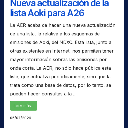
Nueva actualización de la
lista Aoki para A26
La AER acaba de hacer una nueva actualización
de una lista, la relativa a los esquemas de
emisiones de Aoki, del NDXC. Esta lista, junto a
otras existentes en Internet, nos permiten tener
mayor información sobras las emisiones por
onda corta. La AER, no sólo hace pública esta
lista, que actualiza periódicamente, sino que la
trata como una base de datos, por lo tanto, se
pueden hacer consultas a la ...
Leer más...
05/07/2026