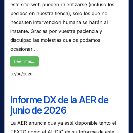
este sitio web pueden ralentizarse (incluso los
pedidos en nuestra tienda); solo los que no
necesiten intervención humana se harán al
instante. Gracias por vuestra paciencia y
disculpad las molestias que os podamos
ocasionar ...
Leer más...
07/06/2026
Informe DX de la AER de
junio de 2026
La AER anuncia que ya está disponible tanto el
TEXTO como el AUDIO de su Informe de este