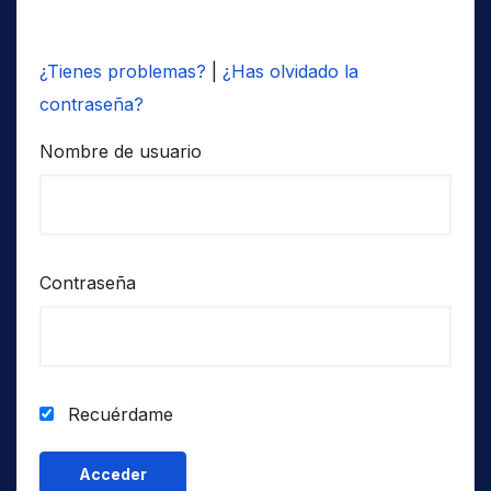
¿Tienes problemas?
|
¿Has olvidado la
contraseña?
Nombre de usuario
Contraseña
Recuérdame