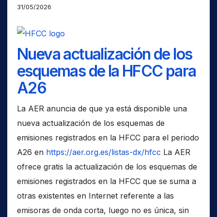
31/05/2026
Nueva actualización de los
esquemas de la HFCC para
A26
La AER anuncia de que ya está disponible una
nueva actualización de los esquemas de
emisiones registrados en la HFCC para el periodo
A26 en
https://aer.org.es/listas-dx/hfcc
La AER
ofrece gratis la actualización de los esquemas de
emisiones registrados en la HFCC que se suma a
otras existentes en Internet referente a las
emisoras de onda corta, luego no es única, sin