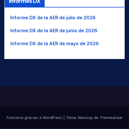
Informes DX
Informe DX de la AER de julio de 2026
Informe DX de la AER de junio de 2026
Informe DX de la AER de mayo de 2026
Funciona gracias a WordPress
|
Tema:
Newsup
de
Themeansar